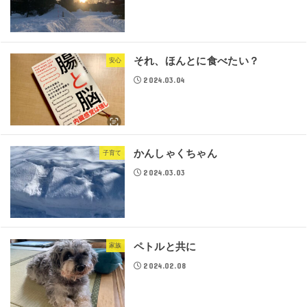
それ、ほんとに食べたい？
安心
2024.03.04
かんしゃくちゃん
子育て
2024.03.03
ペトルと共に
家族
2024.02.08