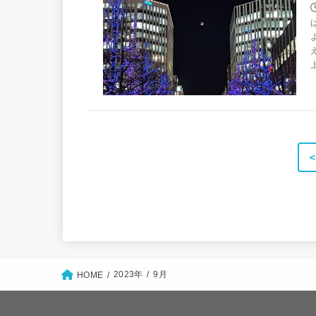
2023年
9月
HOME