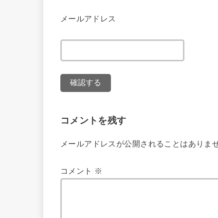
メールアドレス
コメントを残す
メールアドレスが公開されることはありま
コメント
※