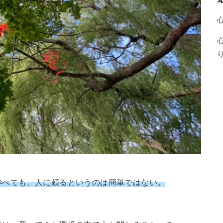
伸べても、人に頼るというのは簡単ではない。