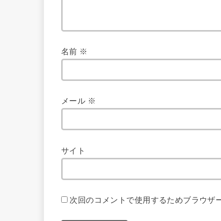
名前
※
メール
※
サイト
次回のコメントで使用するためブラウザ