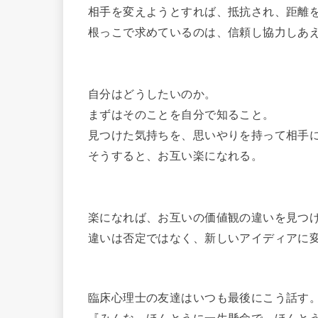
相手を変えようとすれば、抵抗され、距離
根っこで求めているのは、信頼し協力しあ
自分はどうしたいのか。
まずはそのことを自分で知ること。
見つけた気持ちを、思いやりを持って相手
そうすると、お互い楽になれる。
楽になれば、お互いの価値観の違いを見つ
違いは否定ではなく、新しいアイディアに
臨床心理士の友達はいつも最後にこう話す