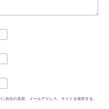
ーに自分の名前、メールアドレス、サイトを保存する。