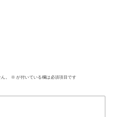
せん。
※
が付いている欄は必須項目です