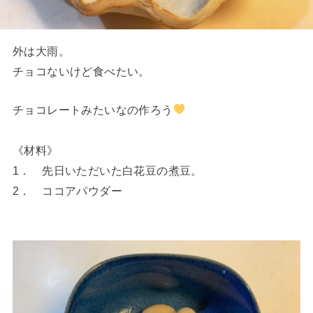
外は大雨。
チョコないけど食べたい。
チョコレートみたいなの作ろう
《材料》
1． 先日いただいた白花豆の煮豆。
2． ココアパウダー