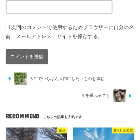
次回のコメントで使用するためブラウザーに自分の名
前、メールアドレス、サイトを保存する。
人生でいちばん大切にしたいものを望む
年を重ねること
RECOMMEND
家族
暮らしの知恵