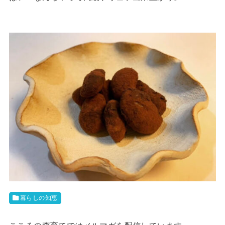
暮らしの知恵