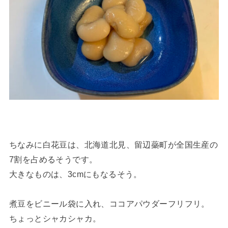
ちなみに白花豆は、北海道北見、留辺蘂町が全国生産の
7割を占めるそうです。
大きなものは、3cmにもなるそう。
煮豆をビニール袋に入れ、ココアパウダーフリフリ。
ちょっとシャカシャカ。