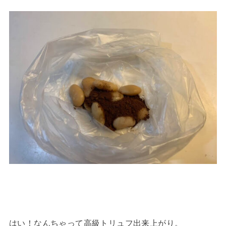
はい！なんちゃって高級トリュフ出来上がり。