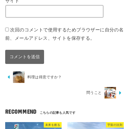
サイト
次回のコメントで使用するためブラウザーに自分の名
前、メールアドレス、サイトを保存する。
料理は得意ですか？
問うこと
RECOMMEND
未来を創る
宇宙の法則