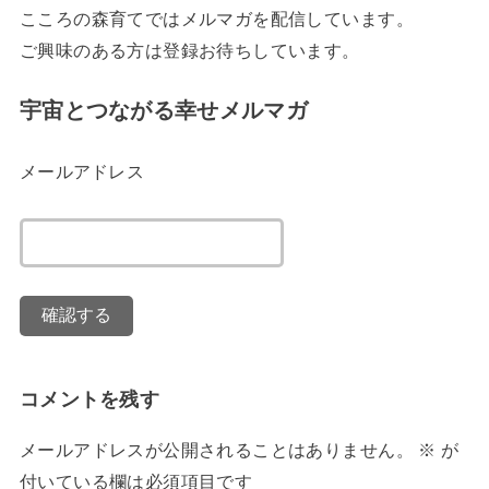
こころの森育てではメルマガを配信しています。
ご興味のある方は登録お待ちしています。
宇宙とつながる幸せメルマガ
メールアドレス
コメントを残す
メールアドレスが公開されることはありません。
※
が
付いている欄は必須項目です