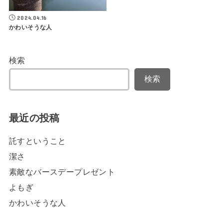
2024.04.16
かわいそうな人
検索
検索
最近の投稿
託すということ
潔さ
素敵なバースデープレゼント
よもぎ
かわいそうな人