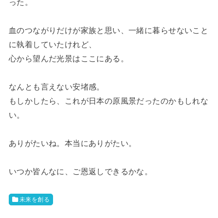
った。
血のつながりだけが家族と思い、一緒に暮らせないこと
に執着していたけれど、
心から望んだ光景はここにある。
なんとも言えない安堵感。
もしかしたら、これが日本の原風景だったのかもしれな
い。
ありがたいね。本当にありがたい。
いつか皆んなに、ご恩返しできるかな。
未来を創る