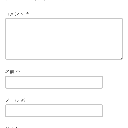
コメント
※
名前
※
メール
※